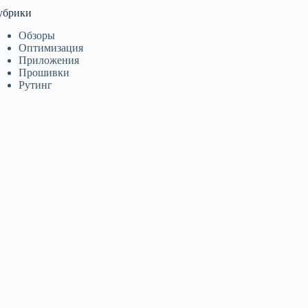
убрики
Обзоры
Оптимизация
Приложения
Прошивки
Рутинг