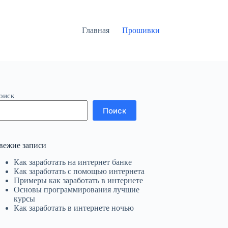
Главная
Прошивки
оиск
Поиск
вежие записи
Как заработать на интернет банке
Как заработать с помощью интернета
Примеры как заработать в интернете
Основы программирования лучшие
курсы
Как заработать в интернете ночью