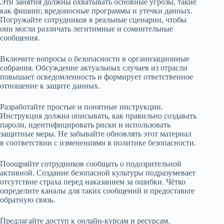
Эти занятия должны охватывать основные угрозы, такие
как фишинг, вредоносные программы и утечки данных.
Погружайте сотрудников в реальные сценарии, чтобы
они могли различать легитимные и сомнительные
сообщения.
Включите вопросы о безопасности в организационные
собрания. Обсуждение актуальных случаев из отрасли
повышает осведомленность и формирует ответственное
отношение к защите данных.
Разработайте простые и понятные инструкции.
Инструкция должна описывать, как правильно создавать
пароли, идентифицировать риски и использовать
защитные меры. Не забывайте обновлять этот материал
в соответствии с изменениями в политике безопасности.
Поощряйте сотрудников сообщать о подозрительной
активной. Создание безопасной культуры подразумевает
отсутствие страха перед наказанием за ошибки. Чётко
определите каналы для таких сообщений и предоставьте
обратную связь.
Предлагайте доступ к онлайн-курсам и ресурсам.