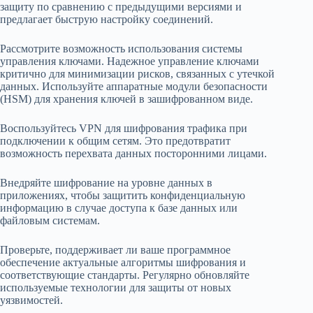
защиту по сравнению с предыдущими версиями и
предлагает быструю настройку соединений.
Рассмотрите возможность использования системы
управления ключами. Надежное управление ключами
критично для минимизации рисков, связанных с утечкой
данных. Используйте аппаратные модули безопасности
(HSM) для хранения ключей в зашифрованном виде.
Воспользуйтесь VPN для шифрования трафика при
подключении к общим сетям. Это предотвратит
возможность перехвата данных посторонними лицами.
Внедряйте шифрование на уровне данных в
приложениях, чтобы защитить конфиденциальную
информацию в случае доступа к базе данных или
файловым системам.
Проверьте, поддерживает ли ваше программное
обеспечение актуальные алгоритмы шифрования и
соответствующие стандарты. Регулярно обновляйте
используемые технологии для защиты от новых
уязвимостей.