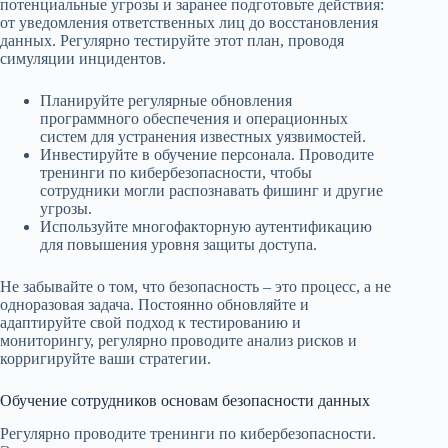
потенциальные угрозы и заранее подготовьте действия:
от уведомления ответственных лиц до восстановления
данных. Регулярно тестируйте этот план, проводя
симуляции инцидентов.
Планируйте регулярные обновления
программного обеспечения и операционных
систем для устранения известных уязвимостей.
Инвестируйте в обучение персонала. Проводите
тренинги по кибербезопасности, чтобы
сотрудники могли распознавать фишинг и другие
угрозы.
Используйте многофакторную аутентификацию
для повышения уровня защиты доступа.
Не забывайте о том, что безопасность – это процесс, а не
одноразовая задача. Постоянно обновляйте и
адаптируйте свой подход к тестированию и
мониторингу, регулярно проводите анализ рисков и
корригируйте ваши стратегии.
Обучение сотрудников основам безопасности данных
Регулярно проводите тренинги по кибербезопасности.