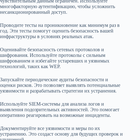
чувствительным данным ограничен. Используйте
многофакторную аутентификацию, чтобы усложнить
несанкционированный доступ.
Проводите тесты на проникновение как минимум раз в
год. Эти тесты помогут оценить безопасность вашей
инфраструктуры в условиях реальных атак.
Оценивайте безопасность сетевых протоколов и
шифрования. Используйте протоколы с сильным
шифрованием и избегайте устаревших и уязвимых
технологий, таких как WEP.
Запускайте периодические аудиты безопасности и
оценки рисков. Это позволяет выявлять потенциальные
уязвимости и разрабатывать стратегии их устранения.
Используйте SIEM-системы для анализа логов и
выявления подозрительных активностей. Это помогает
оперативно реагировать на возможные инциденты.
Документируйте все уязвимости и меры по их
устранению. Это создаст основу для будущих проверок и
улучшений.