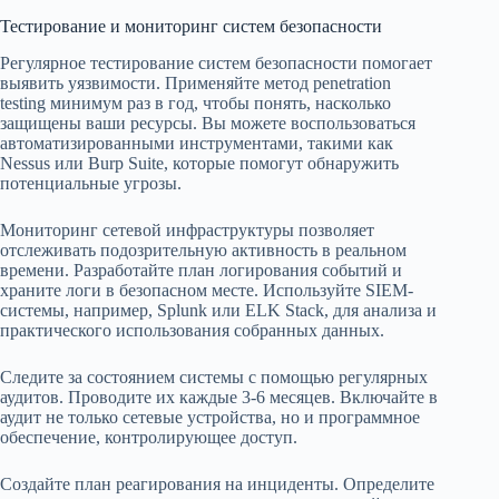
Тестирование и мониторинг систем безопасности
Регулярное тестирование систем безопасности помогает
выявить уязвимости. Применяйте метод penetration
testing минимум раз в год, чтобы понять, насколько
защищены ваши ресурсы. Вы можете воспользоваться
автоматизированными инструментами, такими как
Nessus или Burp Suite, которые помогут обнаружить
потенциальные угрозы.
Мониторинг сетевой инфраструктуры позволяет
отслеживать подозрительную активность в реальном
времени. Разработайте план логирования событий и
храните логи в безопасном месте. Используйте SIEM-
системы, например, Splunk или ELK Stack, для анализа и
практического использования собранных данных.
Следите за состоянием системы с помощью регулярных
аудитов. Проводите их каждые 3-6 месяцев. Включайте в
аудит не только сетевые устройства, но и программное
обеспечение, контролирующее доступ.
Создайте план реагирования на инциденты. Определите