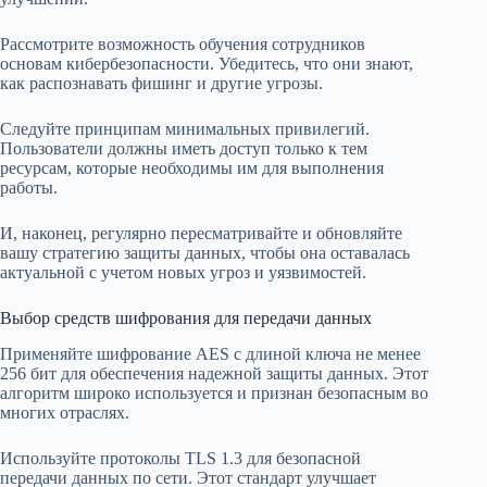
Рассмотрите возможность обучения сотрудников
основам кибербезопасности. Убедитесь, что они знают,
как распознавать фишинг и другие угрозы.
Следуйте принципам минимальных привилегий.
Пользователи должны иметь доступ только к тем
ресурсам, которые необходимы им для выполнения
работы.
И, наконец, регулярно пересматривайте и обновляйте
вашу стратегию защиты данных, чтобы она оставалась
актуальной с учетом новых угроз и уязвимостей.
Выбор средств шифрования для передачи данных
Применяйте шифрование AES с длиной ключа не менее
256 бит для обеспечения надежной защиты данных. Этот
алгоритм широко используется и признан безопасным во
многих отраслях.
Используйте протоколы TLS 1.3 для безопасной
передачи данных по сети. Этот стандарт улучшает