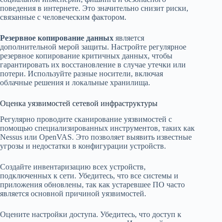
поведения в интернете. Это значительно снизит риски,
связанные с человеческим фактором.
Резервное копирование данных
является
дополнительной мерой защиты. Настройте регулярное
резервное копирование критичных данных, чтобы
гарантировать их восстановление в случае утечки или
потери. Используйте разные носители, включая
облачные решения и локальные хранилища.
Оценка уязвимостей сетевой инфраструктуры
Регулярно проводите сканирование уязвимостей с
помощью специализированных инструментов, таких как
Nessus или OpenVAS. Это позволяет выявить известные
угрозы и недостатки в конфигурации устройств.
Создайте инвентаризацию всех устройств,
подключенных к сети. Убедитесь, что все системы и
приложения обновлены, так как устаревшее ПО часто
является основной причиной уязвимостей.
Оцените настройки доступа. Убедитесь, что доступ к