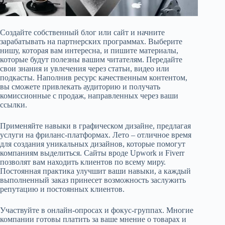
Создайте собственный блог или сайт и начните
зарабатывать на партнерских программах. Выберите
нишу, которая вам интересна, и пишите материалы,
которые будут полезны вашим читателям. Передайте
свои знания и увлечения через статьи, видео или
подкасты. Наполнив ресурс качественным контентом,
вы сможете привлекать аудиторию и получать
комиссионные с продаж, направленных через ваши
ссылки.
Применяйте навыки в графическом дизайне, предлагая
услуги на фриланс-платформах. Лето – отличное время
для создания уникальных дизайнов, которые помогут
компаниям выделиться. Сайты вроде Upwork и Fiverr
позволят вам находить клиентов по всему миру.
Постоянная практика улучшит ваши навыки, а каждый
выполненный заказ принесет возможность заслужить
репутацию и постоянных клиентов.
Участвуйте в онлайн-опросах и фокус-группах. Многие
компании готовы платить за ваше мнение о товарах и