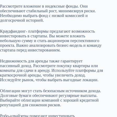
Рассмотрите вложение в индексные фонды. Они
обеспечивают стабильный рост, минимизируя риски.
Необходимо выбрать фонд с низкой комиссией и
долгосрочной историей.
Краудфандинг- платформы предлагают возможность
инвестировать в стартапы. Вы можете вложить
небольшую сумму и стать акционером перспективного
проекта. Важно анализировать бизнес-модель и команду
стартапа перед инвестированием.
Недвижимость для аренды также гарантирует
пассивный доход. Рассмотрите покупку квартиры или
комнаты для сдачи в аренду. Используйте платформы для
краткосрочной аренды, чтобы увеличить доход.
Исследуйте рынок, чтобы выбрать выгодные локации.
Облигации могут стать безопасным источником дохода.
Долговые бумаги обеспечивают регулярные выплаты.
Выбирайте облигации компаний с хорошей кредитной
репутацией для снижения рисков.
Робо-адвайзеры помогают инвестировать