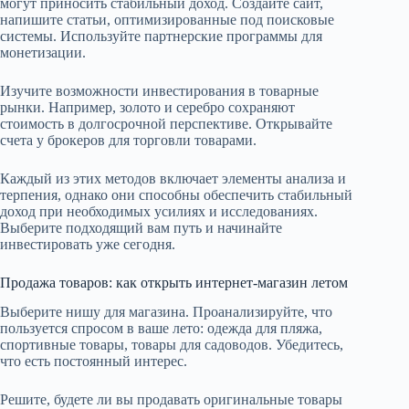
могут приносить стабильный доход. Создайте сайт,
напишите статьи, оптимизированные под поисковые
системы. Используйте партнерские программы для
монетизации.
Изучите возможности инвестирования в товарные
рынки. Например, золото и серебро сохраняют
стоимость в долгосрочной перспективе. Открывайте
счета у брокеров для торговли товарами.
Каждый из этих методов включает элементы анализа и
терпения, однако они способны обеспечить стабильный
доход при необходимых усилиях и исследованиях.
Выберите подходящий вам путь и начинайте
инвестировать уже сегодня.
Продажа товаров: как открыть интернет-магазин летом
Выберите нишу для магазина. Проанализируйте, что
пользуется спросом в ваше лето: одежда для пляжа,
спортивные товары, товары для садоводов. Убедитесь,
что есть постоянный интерес.
Решите, будете ли вы продавать оригинальные товары