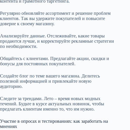
контента и грамотного таргетинга.
Регулярно обновляйте ассортимент и решение проблем
клиентов. Так вы удержите покупателей и повысите
доверие к своему магазину.
Анализируйте данные. Отслеживайте, какие товары
продаются лучше, и корректируйте рекламные стратегии
по необходимости.
Общайтесь с клиентами. Предлагайте акции, скидки и
бонусы для постоянных покупателей.
Создайте блог по теме вашего магазина. Делитесь
полезной информацией и привлекайте новую
аудиторию.
Следите за трендами. Лето – время новых модных
течений. Будьте в курсе актуальных новинок, чтобы
предлагать клиентам именно то, что им нужно.
Участие в опросах и тестированиях: как заработать на
мнениях