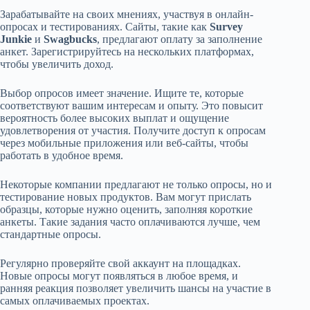
Зарабатывайте на своих мнениях, участвуя в онлайн-
опросах и тестированиях. Сайты, такие как
Survey
Junkie
и
Swagbucks
, предлагают оплату за заполнение
анкет. Зарегистрируйтесь на нескольких платформах,
чтобы увеличить доход.
Выбор опросов имеет значение. Ищите те, которые
соответствуют вашим интересам и опыту. Это повысит
вероятность более высоких выплат и ощущение
удовлетворения от участия. Получите доступ к опросам
через мобильные приложения или веб-сайты, чтобы
работать в удобное время.
Некоторые компании предлагают не только опросы, но и
тестирование новых продуктов. Вам могут прислать
образцы, которые нужно оценить, заполняя короткие
анкеты. Такие задания часто оплачиваются лучше, чем
стандартные опросы.
Регулярно проверяйте свой аккаунт на площадках.
Новые опросы могут появляться в любое время, и
ранняя реакция позволяет увеличить шансы на участие в
самых оплачиваемых проектах.