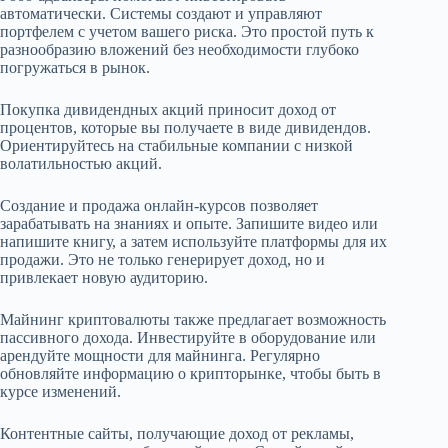
автоматически. Системы создают и управляют
портфелем с учетом вашего риска. Это простой путь к
разнообразию вложений без необходимости глубоко
погружаться в рынок.
Покупка дивидендных акций приносит доход от
процентов, которые вы получаете в виде дивидендов.
Ориентируйтесь на стабильные компании с низкой
волатильностью акций.
Создание и продажа онлайн-курсов позволяет
зарабатывать на знаниях и опыте. Запишите видео или
напишите книгу, а затем используйте платформы для их
продажи. Это не только генерирует доход, но и
привлекает новую аудиторию.
Майнинг криптовалюты также предлагает возможность
пассивного дохода. Инвестируйте в оборудование или
арендуйте мощности для майнинга. Регулярно
обновляйте информацию о крипторынке, чтобы быть в
курсе изменений.
Контентные сайты, получающие доход от рекламы,