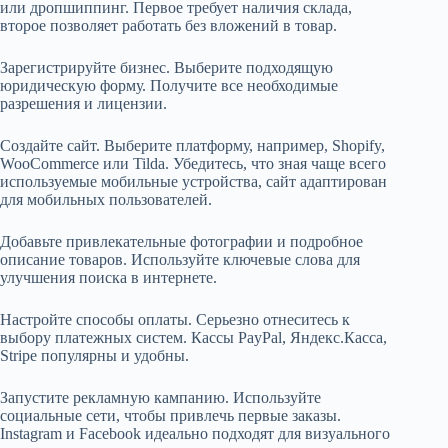
или дропшиппинг. Первое требует наличия склада,
второе позволяет работать без вложений в товар.
Зарегистрируйте бизнес. Выберите подходящую
юридическую форму. Получите все необходимые
разрешения и лицензии.
Создайте сайт. Выберите платформу, например, Shopify,
WooCommerce или Tilda. Убедитесь, что зная чаще всего
используемые мобильные устройства, сайт адаптирован
для мобильных пользователей.
Добавьте привлекательные фотографии и подробное
описание товаров. Используйте ключевые слова для
улучшения поиска в интернете.
Настройте способы оплаты. Серьезно отнеситесь к
выбору платежных систем. Кассы PayPal, Яндекс.Касса,
Stripe популярны и удобны.
Запустите рекламную кампанию. Используйте
социальные сети, чтобы привлечь первые заказы.
Instagram и Facebook идеально подходят для визуального