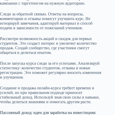
кампании с таргетингом на нужную аудиторию.
Следи за обратной связью. Ответы на вопросы,
комментарии и отзывы помогут улучшить курс. Не
игнорируй замечания, адаптируй материал и способ
подачи в зависимости от пожеланий учеников.
Рассмотри возможность акций и скидок для первых
студентов. Это создаст интерес и увеличит количество
продаж. Создай сообщество, где участники смогут
общаться и делиться опытом.
После запуска курса следи за его успехами. Анализируй
статистику: количество студентов, отзывы и новые
регистрации. Это поможет регулярно вносить изменения
и улучшения.
Создание и продажа онлайн-курса требует времени и
усилий, но при правильном подходе приносит
стабильный доход. Используй зная свои силы и навыки,
чтобы делиться знаниями и помогать другим расти.
Пассивный доход: идеи для заработка на инвестициях