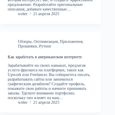
предложение. Разработайте оригинальные
описания, добавьте качественные…
writer
21 апреля 2025
Обзоры
,
Оптимизация
,
Приложения
,
Прошивки
,
Рутинг
Как заработать в американском интернете
Зарабатывайте на своих навыках, предлагая
услуги фриланса на платформах, таких как
Upwork или Freelancer. Вы собираетесь писать,
разрабатывать сайты или заниматься
графическим дизайном? Создайте профиль,
покажите свои работы и начните принимать
заказы. Уделите внимание портфолио,
поскольку оно влияет на ваш…
writer
21 апреля 2025