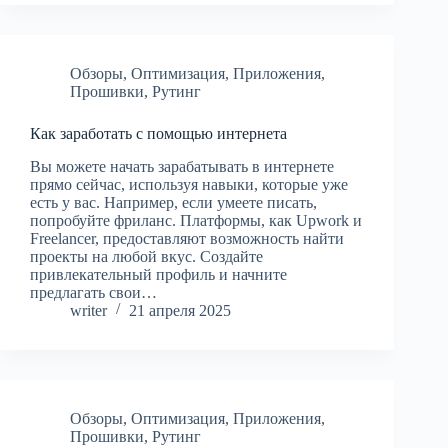
Обзоры
,
Оптимизация
,
Приложения
,
Прошивки
,
Рутинг
Как заработать с помощью интернета
Вы можете начать зарабатывать в интернете
прямо сейчас, используя навыки, которые уже
есть у вас. Например, если умеете писать,
попробуйте фриланс. Платформы, как Upwork и
Freelancer, предоставляют возможность найти
проекты на любой вкус. Создайте
привлекательный профиль и начните
предлагать свои…
writer
21 апреля 2025
Обзоры
,
Оптимизация
,
Приложения
,
Прошивки
,
Рутинг