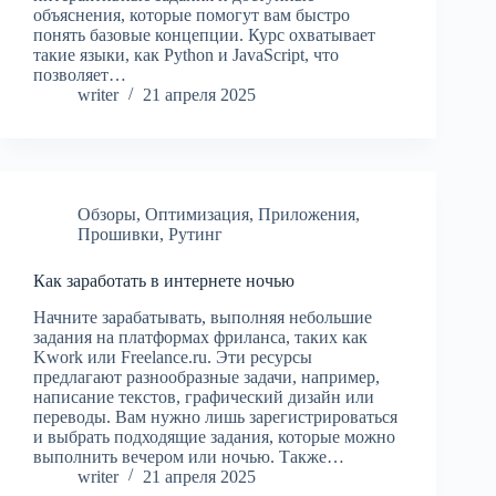
объяснения, которые помогут вам быстро
понять базовые концепции. Курс охватывает
такие языки, как Python и JavaScript, что
позволяет…
writer
21 апреля 2025
Обзоры
,
Оптимизация
,
Приложения
,
Прошивки
,
Рутинг
Как заработать в интернете ночью
Начните зарабатывать, выполняя небольшие
задания на платформах фриланса, таких как
Kwork или Freelance.ru. Эти ресурсы
предлагают разнообразные задачи, например,
написание текстов, графический дизайн или
переводы. Вам нужно лишь зарегистрироваться
и выбрать подходящие задания, которые можно
выполнить вечером или ночью. Также…
writer
21 апреля 2025